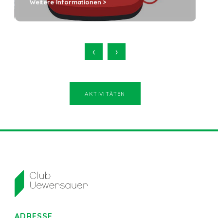
Weitere Informationen >
We
‹
›
AKTIVITÄTEN
ADRESSE