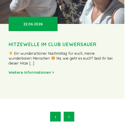
22.06.2026
HITZEWELLE IM CLUB UEWERSAUER
Ein wunderschöner Nachmittag für euch, meine
wunderbaren Menschen
Na, wie geht es euch? Seid ihr bei
dieser Hitze […]
Weitere Informationen >
‹
›