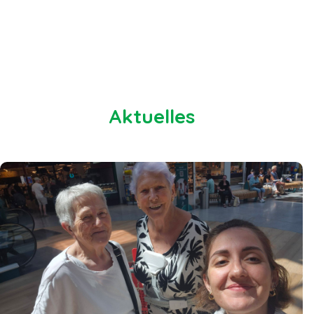
Aktuelles