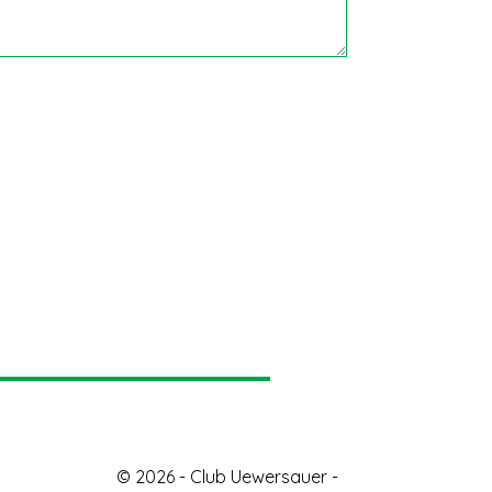
© 2026 - Club Uewersauer -