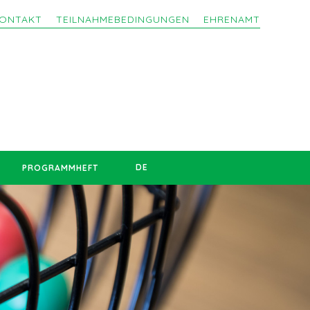
ONTAKT
TEILNAHMEBEDINGUNGEN
EHRENAMT
DE
PROGRAMMHEFT