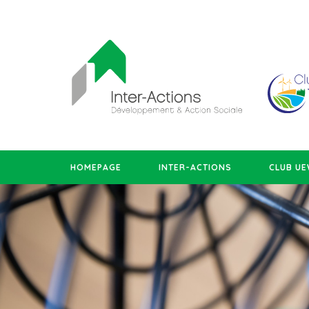
HOMEPAGE
INTER-ACTIONS
CLUB U