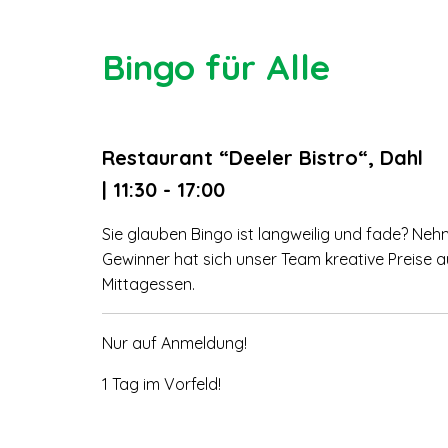
Bingo für Alle
Restaurant “Deeler Bistro“, Dahl
| 11:30 - 17:00
Sie glauben Bingo ist langweilig und fade? Nehm
Gewinner hat sich unser Team kreative Preise
Mittagessen.
Nur auf Anmeldung!
1 Tag im Vorfeld!