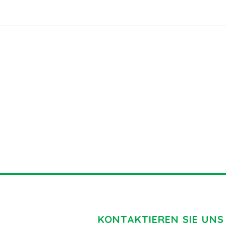
KONTAKTIEREN SIE UNS