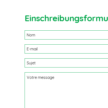
Einschreibungsformu