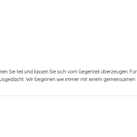
en Sie teil und lassen Sie sich vom Gegenteil überzeugen. Für
 ausgedacht. Wir beginnen wie immer mit einem gemeinsamen