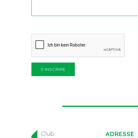
ADRESSE