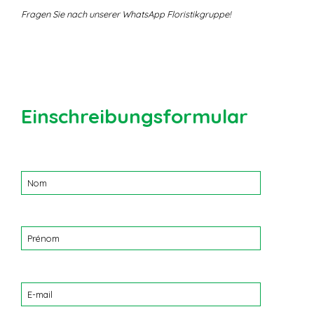
Fragen Sie nach unserer
WhatsApp Floristikgruppe!
Einschreibungsformular