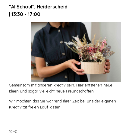
"Al Schoul", Heiderscheid
| 13:30 - 17:00
Gemeinsam mit anderen kreativ sein. Hier entstehen neue
Ideen und sogar vielleicht neue Freundschaften.
Wir möchten das Sie während Ihrer Zeit bei uns der eigenen
Kreativität freien Lauf lassen.
10,-€