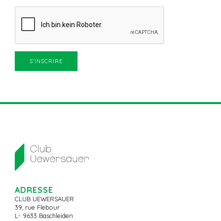
ADRESSE
CLUB UEWERSAUER
39, rue Flebour
L- 9633 Baschleiden