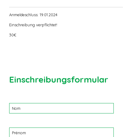
Anmeldeschluss: 19.01.2024
Einschreibung verpflichtet!
30€
Einschreibungsformular