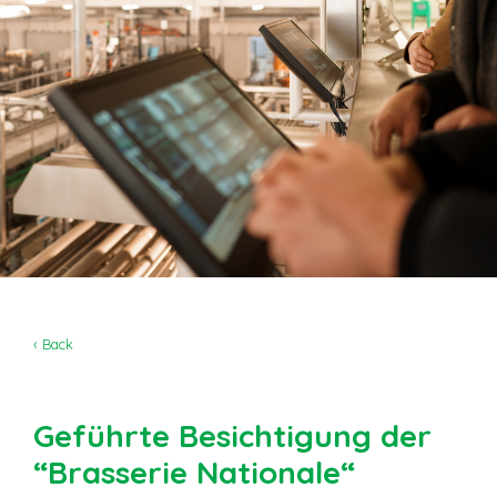
‹ Back
Geführte Besichtigung der
“Brasserie Nationale“