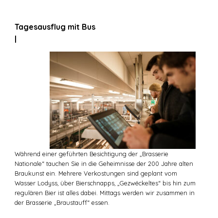
Tagesausflug mit Bus
|
Während einer geführten Besichtigung der „Brasserie
Nationale“ tauchen Sie in die Geheimnisse der 200 Jahre alten
Braukunst ein. Mehrere Verkostungen sind geplant vom
Wasser Lodyss, über Bierschnapps, „Gezwéckeltes“ bis hin zum
regulären Bier ist alles dabei. Mittags werden wir zusammen in
der Brasserie „Braustauff“ essen.