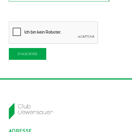
ADRESSE