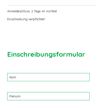
Anmeldeschluss: 2 Tage im Vorfeld
Einschreibung verpflichtet!
Einschreibungsformular