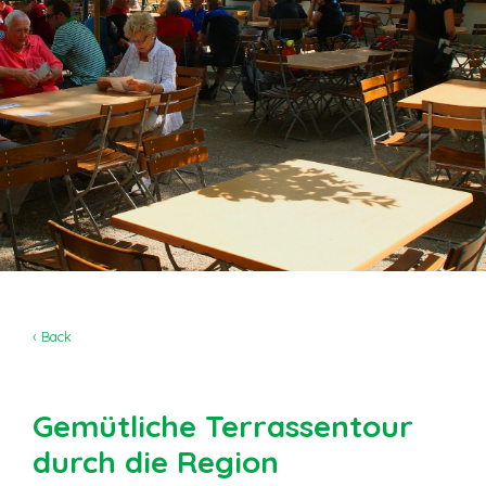
‹ Back
Gemütliche Terrassentour
durch die Region