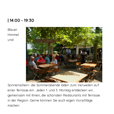
| 14:00 - 19:30
Blauer
Himmel
und
Sonnenschein- die Sommerabende laden zum Verweilen auf
einer Terrasse ein. Jeden 1. und 3. Montag entdecken wir,
gemeinsam mit Ihnen, die schönsten Restaurants mit Terrasse
in der Region. Gerne können Sie auch eigen Vorschläge
machen.