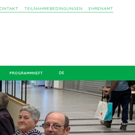
ONTAKT
TEILNAHMEBEDINGUNGEN
EHRENAMT
DE
PROGRAMMHEFT