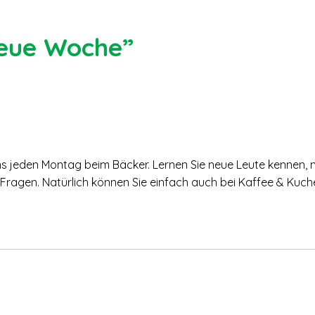
neue Woche”
ns jeden Montag beim Bäcker. Lernen Sie neue Leute kennen, 
re Fragen. Natürlich können Sie einfach auch bei Kaffee & Kuc