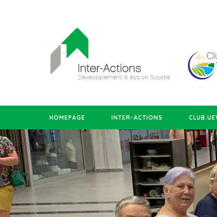
HOMEPAGE
INTER-ACTIONS
CLUB U