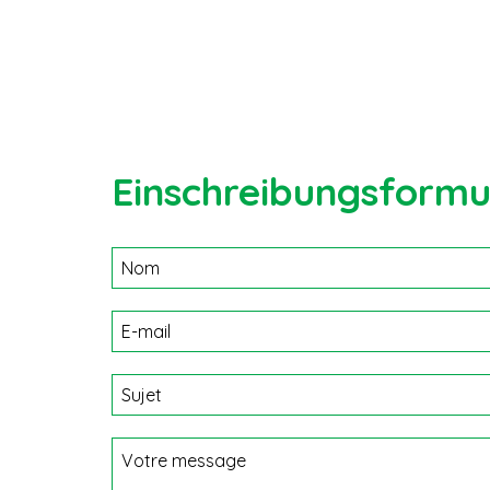
Einschreibungsformu