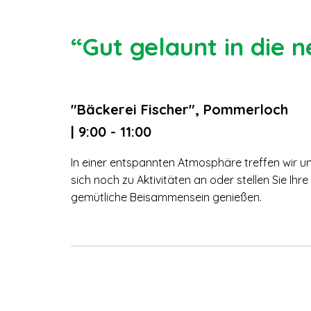
“Gut gelaunt in die 
"Bäckerei Fischer", Pommerloch
| 9:00 - 11:00
In einer entspannten Atmosphäre treffen wir u
sich noch zu Aktivitäten an oder stellen Sie Ih
gemütliche Beisammensein genießen.