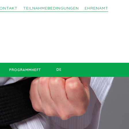
ONTAKT
TEILNAHMEBEDINGUNGEN
EHRENAMT
DE
PROGRAMMHEFT