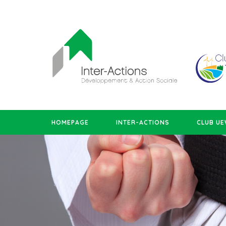
HOMEPAGE
INTER-ACTIONS
CLUB U