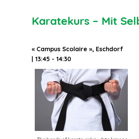
Karatekurs – Mit Sel
« Campus Scolaire », Eschdorf
| 13:45 - 14:30