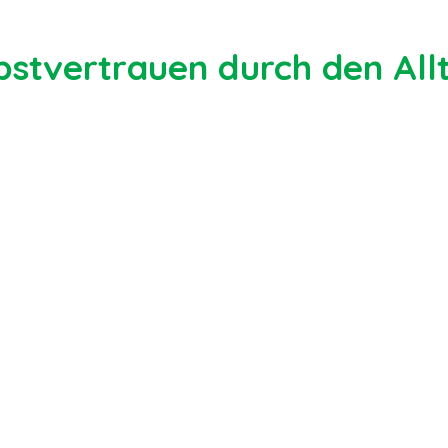
bstvertrauen durch den All