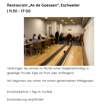
Restaurant „An de Gaessen“, Eschweiler
| 11:30 - 17:00
Verbringen Sie, einmal im Monat, einen Kegelnachmittag in
geselliger Runde. Egal ob Profi oder AnfängerIn.
Wir beginnen wie immer mit einem gemeinsamen Mittagessen.
Einschreibefrist: 1 Tag im Vorfeld
Einschreibung verpflichtet!