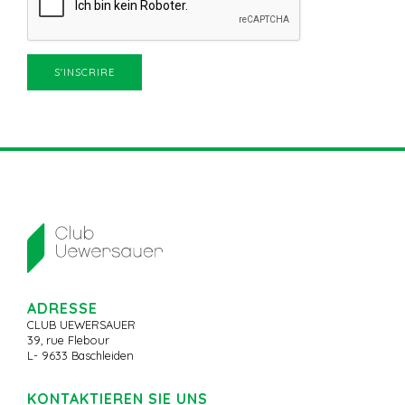
ADRESSE
CLUB UEWERSAUER
39, rue Flebour
L- 9633 Baschleiden
KONTAKTIEREN SIE UNS