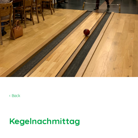
‹ Back
Kegelnachmittag