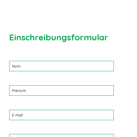
Einschreibungsformular