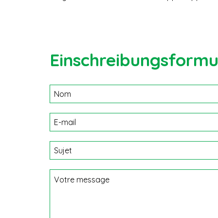
Einschreibungsformu