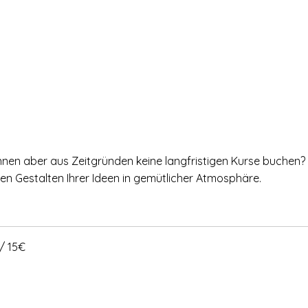
 können aber aus Zeitgründen keine langfristigen Kurse buchen?
ien Gestalten Ihrer Ideen in gemütlicher Atmosphäre.
 / 15€