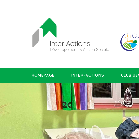
HOMEPAGE
INTER-ACTIONS
CLUB U