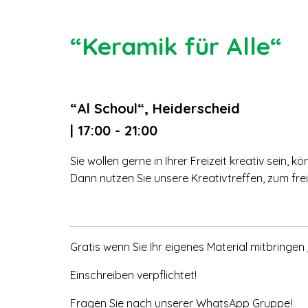
“Keramik für Alle“
“Al Schoul“, Heiderscheid
| 17:00 - 21:00
Sie wollen gerne in Ihrer Freizeit kreativ sein,
Dann nutzen Sie unsere Kreativtreffen, zum fre
Gratis wenn Sie Ihr eigenes Material mitbringen
Einschreiben verpflichtet!
Fragen Sie nach unserer WhatsApp Gruppe!