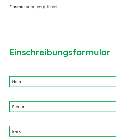
Einschreibung verpflichtet!
Einschreibungsformular