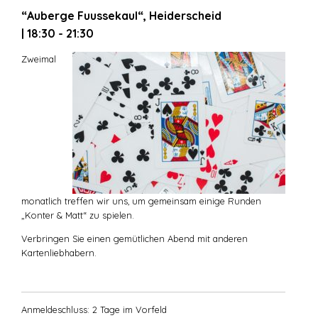
“Auberge Fuussekaul“, Heiderscheid
| 18:30 - 21:30
Zweimal
monatlich treffen wir uns, um gemeinsam einige Runden
„Konter & Matt“ zu spielen.
Verbringen Sie einen gemütlichen Abend mit anderen
Kartenliebhabern.
Anmeldeschluss: 2 Tage im Vorfeld