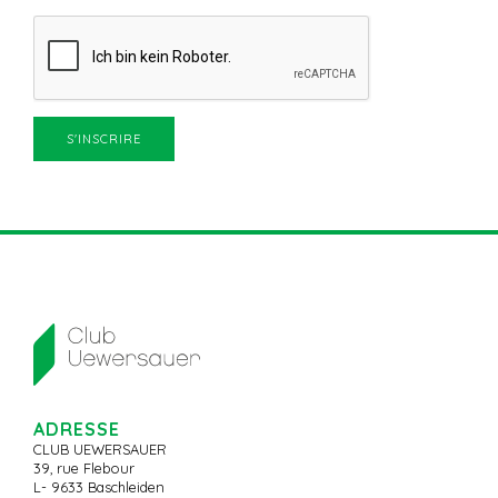
ADRESSE
CLUB UEWERSAUER
39, rue Flebour
L- 9633 Baschleiden