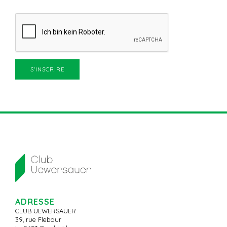
ADRESSE
CLUB UEWERSAUER
39, rue Flebour