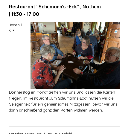
Restaurant "Schumann's -Eck" , Nothum
| 11:30 - 17:00
Jeden 1.
& 3.
Donnerstag im Monat treffen wir uns und lassen die Karten
fliegen. Im Restaurant „Um Schumanns-Eck“ nutzen wir die
Gelegenheit für ein gemeinsames Mittagessen, bevor wir uns
dann anschließend ganz den Karten widmen werden.