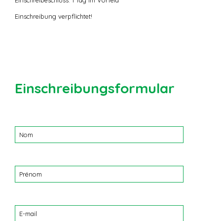
Einschreibeschluss: 1 Tag im Vorfeld
Einschreibung verpflichtet!
Einschreibungsformular