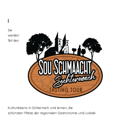
|
Sie
werden
Teil des
Kulturlebens in Echternach und lernen, die
schönsten Plätze der regionalen Gastronomie und Lokale