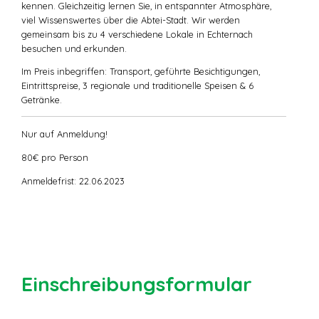
kennen. Gleichzeitig lernen Sie, in entspannter Atmosphäre,
viel Wissenswertes über die Abtei-Stadt. Wir werden
gemeinsam bis zu 4 verschiedene Lokale in Echternach
besuchen und erkunden.
Im Preis inbegriffen: Transport, geführte Besichtigungen,
Eintrittspreise, 3 regionale und traditionelle Speisen & 6
Getränke.
Nur auf Anmeldung!
80€ pro Person
Anmeldefrist: 22.06.2023
Einschreibungsformular