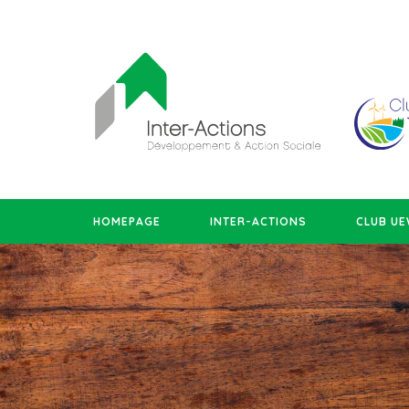
HOMEPAGE
INTER-ACTIONS
CLUB U