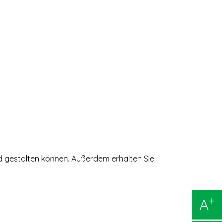
und gestalten können. Außerdem erhalten Sie
+
A