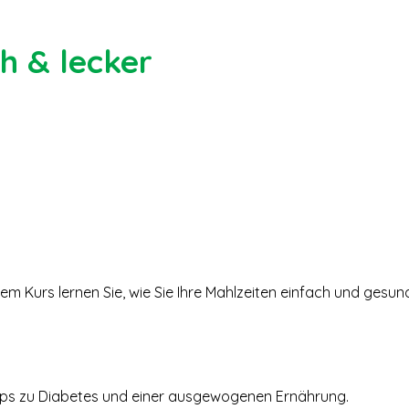
ch & lecker
sem Kurs lernen Sie, wie Sie Ihre Mahlzeiten einfach und ges
ps zu Diabetes und einer ausgewogenen Ernährung.