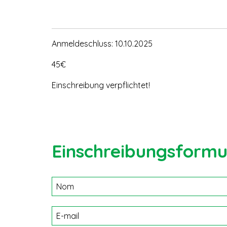
Anmeldeschluss: 10.10.2025
45€
Einschreibung verpflichtet!
Einschreibungsformu