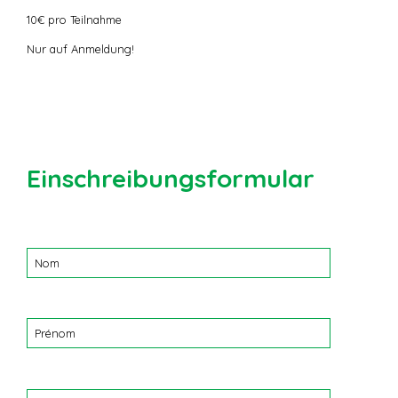
10€ pro Teilnahme
Nur auf Anmeldung!
Einschreibungsformular