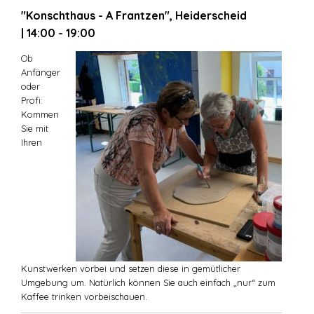
"Konschthaus - A Frantzen", Heiderscheid
| 14:00 - 19:00
Ob
Anfänger
oder
Profi:
Kommen
Sie mit
Ihren
Kunstwerken vorbei und setzen diese in gemütlicher
Umgebung um. Natürlich können Sie auch einfach „nur“ zum
Kaffee trinken vorbeischauen.