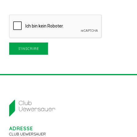
ADRESSE
CLUB UEWERSAUER