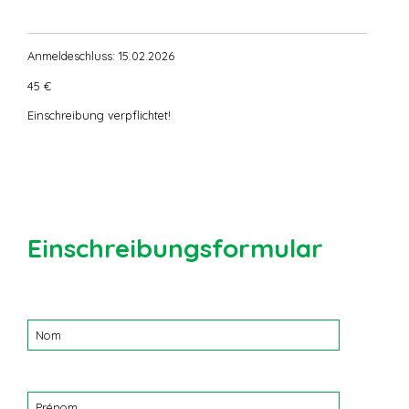
Anmeldeschluss: 15.02.2026
45 €
Einschreibung verpflichtet!
Einschreibungsformular