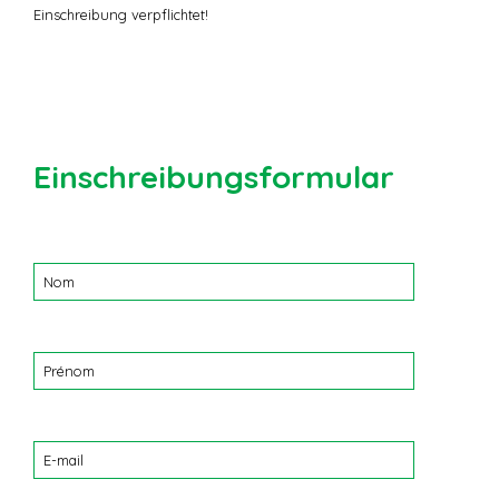
Einschreibung verpflichtet!
Einschreibungsformular