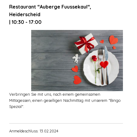
Restaurant “Auberge Fuussekaul“,
Heiderscheid
| 10:30 - 17:00
Verbringen Sie mit uns, nach einem gemeinsamen
Mittagessen, einen geselligen Nachmittag mit unserem “Bingo
Spezial“.
Anmeldeschluss: 13.02.2024