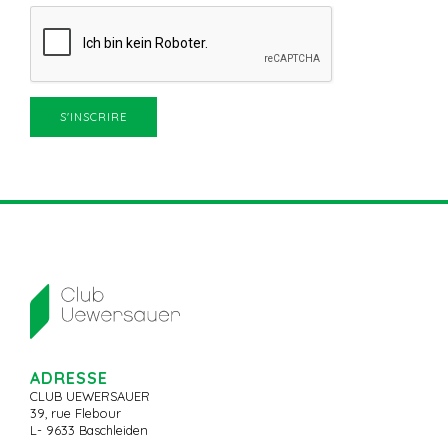
ADRESSE
CLUB UEWERSAUER
39, rue Flebour
L- 9633 Baschleiden