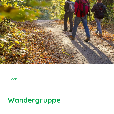
‹ Back
Wandergruppe