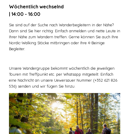
Wöchentlich wechselnd
| 14:00 - 16:00
Sie sind auf der Suche nach Wanderbegleitern in der Nähe?
Dann sind Sie hier richtig: Einfach anmelden und nette Leute in
Ihrer Nähe zum Wandern treffen. Gerne können Sie auch Ihre
Nordic-Walking Stöcke mitbringen oder Ihre 4-Beinige
Begleiter.
Unsere Wandergruppe bekommt wöchentlich die jeweiligen
Touren mit Treffpunkt etc. per Whatsapp mitgeteilt. Einfach
eine Nachricht an unsere Uewersauer Nummer (+352 621 826
536) senden und wir fügen Sie hinzu.