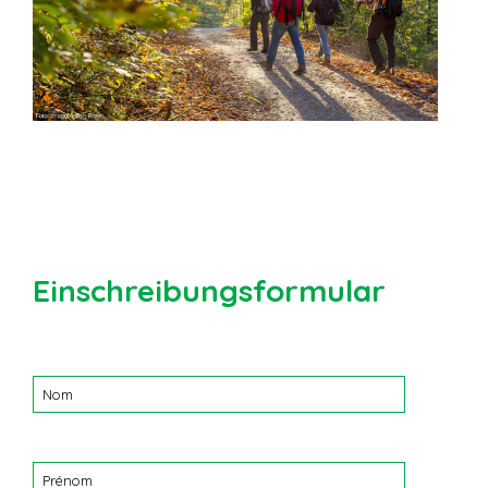
Einschreibungsformular