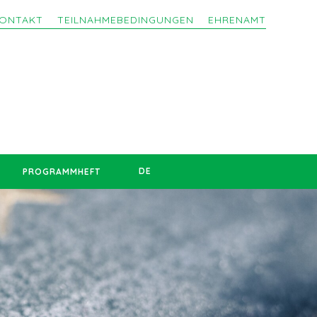
ONTAKT
TEILNAHMEBEDINGUNGEN
EHRENAMT
DE
PROGRAMMHEFT