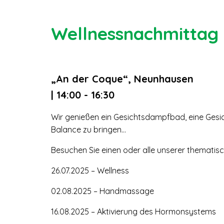
Wellnessnachmittag 
„An der Coque“, Neunhausen
| 14:00 - 16:30
Wir genießen ein Gesichtsdampfbad, eine Ges
Balance zu bringen…
Besuchen Sie einen oder alle unserer themati
26.07.2025 – Wellness
02.08.2025 – Handmassage
16.08.2025 – Aktivierung des Hormonsystems