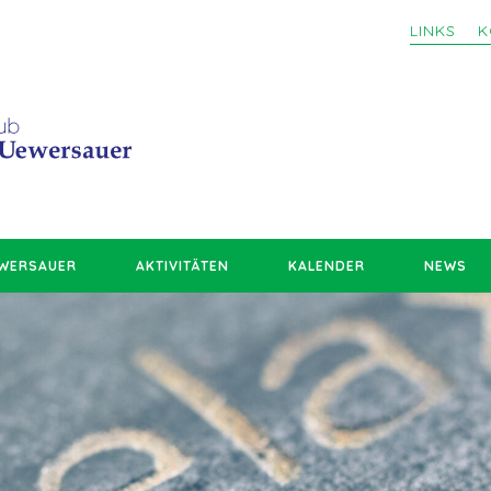
LINKS
K
EWERSAUER
AKTIVITÄTEN
KALENDER
NEWS