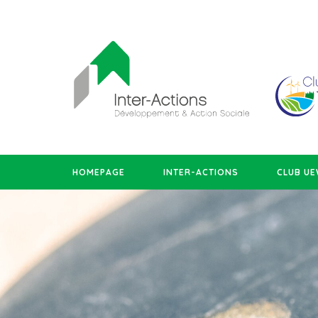
HOMEPAGE
INTER-ACTIONS
CLUB U