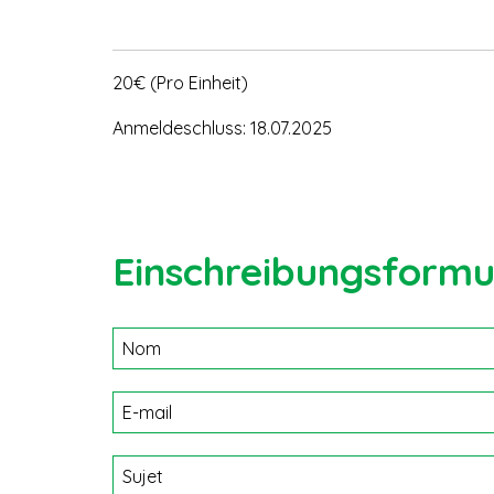
20€ (Pro Einheit)
Anmeldeschluss: 18.07.2025
Einschreibungsformu