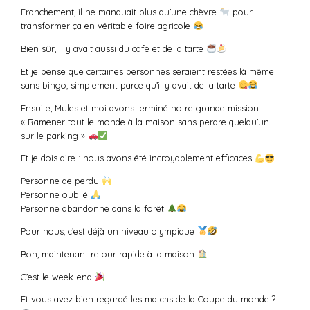
Franchement, il ne manquait plus qu’une chèvre
pour
transformer ça en véritable foire agricole
Bien sûr, il y avait aussi du café et de la tarte
Et je pense que certaines personnes seraient restées là même
sans bingo, simplement parce qu’il y avait de la tarte
Ensuite, Mules et moi avons terminé notre grande mission :
« Ramener tout le monde à la maison sans perdre quelqu’un
sur le parking »
Et je dois dire : nous avons été incroyablement efficaces
Personne de perdu
Personne oublié
Personne abandonné dans la forêt
Pour nous, c’est déjà un niveau olympique
Bon, maintenant retour rapide à la maison
C’est le week-end
.
Et vous avez bien regardé les matchs de la Coupe du monde ?