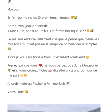
Moi oui…
Enfin… au moins les 10 premières minutes
Après, mes yeux ont décidé :
« Non Rute, pas aujourd’hui. On ferme boutique. »
Je me suis endormi tellement vite que je pense que même les
moutons
n’ont pas eu le temps de commencer à compter
Alors je vous souhaite à tous un excellent week-end
Prenez soin de vous
, ne vous perdez pas dans l’Amazonie
et si vous croisez Mules
, dites-lui un grand bonjour de
ma part
À lundi matin au Fischer à Pommerloch
Votre Rute