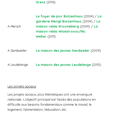
Grenz
(2016)
Le foyer de jour Butzenhaus
(2004) /
La
garderie Klengt Butzenhaus
(2004) /
La
maison relais Krounebierg
(2004) /
La
A Mersch
maison relais Wisestrooss/Nic
Welter
(2011)
La maison des jeunes Sandweiler
(2009)
A Sandweiler
La maison des jeunes Leudelange
(2010)
A Leudelange
Les projets sociaux
Les projets sociaux, plus thématiques ont une envergure
nationale. L’objectif principal est l’accès des populations en
difficulté aux besoins fondamentaux comme le travail, le
logement, l’alimentation, l’éducation, etc.