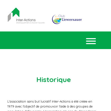
Historique
L’association sans but lucratif Inter-Actions a été créée en
1979 avec l’objectif de promouvoir l’aide à des groupes de