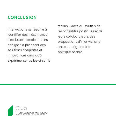
CONCLUSION
terrain. Grâce au soutien de
Inter-Actions se résume à
responsables politiques et de
identifier des mécanismes
leurs collaborateurs, des
d’exclusion sociale et à les
propositions d’Inter-Actions
analyser, à proposer des
ont été intégrées à la
solutions adéquates et
politique sociale.
innovatrices ainsi qu’à
expérimenter celles-ci sur le