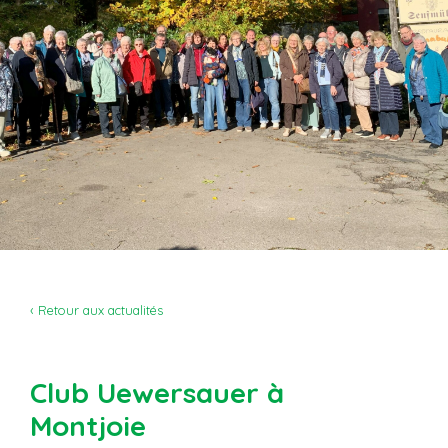
‹ Retour aux actualités
Club Uewersauer à
Montjoie