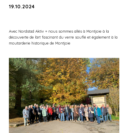
19.10.2024
Avec Nordstad Aktiv + nous sommes allés à Montjoie à la
découverte de làrt fascinant du verre souflé et également à la
moutarderie historique de Montjoie