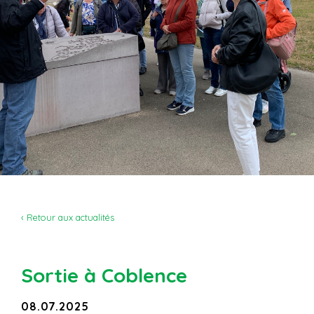
‹ Retour aux actualités
Sortie à Coblence
08.07.2025