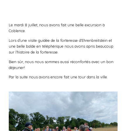
Le mardi 8 juillet, nous avons fait une belle excursion à
Coblence.
Lors d’une visite guidée de la forteresse d’Ehrenbreitstein et
une belle balde en téléphérique nous avons apris beaucoup
sur l’histoire de la forteresse.
Bien sûr, nous nous sommes aussi réconfortés avec un bon
déjeuner!
Par la suite nous avons encore fait une tour dans la ville.