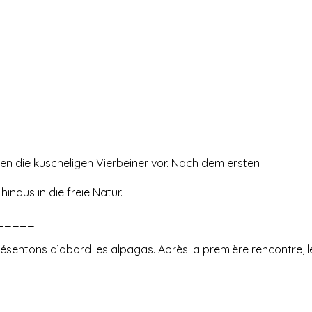
en die kuscheligen Vierbeiner vor. Nach dem ersten
inaus in die freie Natur.
_____
ésentons d’abord les alpagas. Après la première rencontre