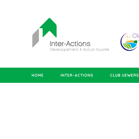
HOME
INTER-ACTIONS
CLUB UEWER