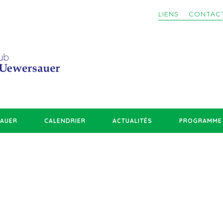
LIENS
CONTAC
SAUER
CALENDRIER
ACTUALITÉS
PROGRAMME 