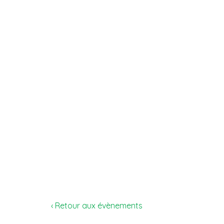
‹ Retour aux évènements