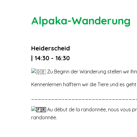
Alpaka-Wanderung
Heiderscheid
| 14:30 - 16:30
Zu Beginn der Wanderung stellen wir Ihn
Kennenlernen halftern wir die Tiere und es geht h
_______________________________
Au début de la randonnée, nous vous pr
randonnée.