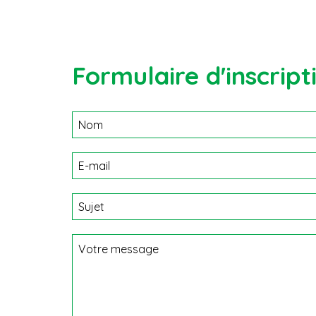
Formulaire d'inscript