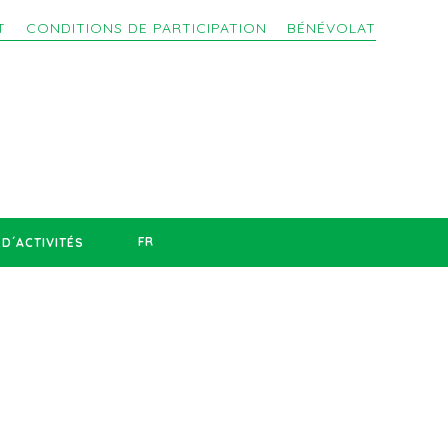
T
CONDITIONS DE PARTICIPATION
BÉNÉVOLAT
FR
D´ACTIVITÉS