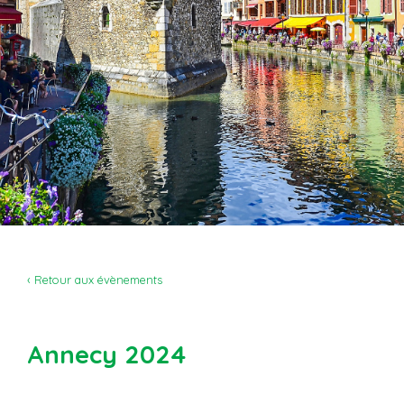
‹ Retour aux évènements
Annecy 2024