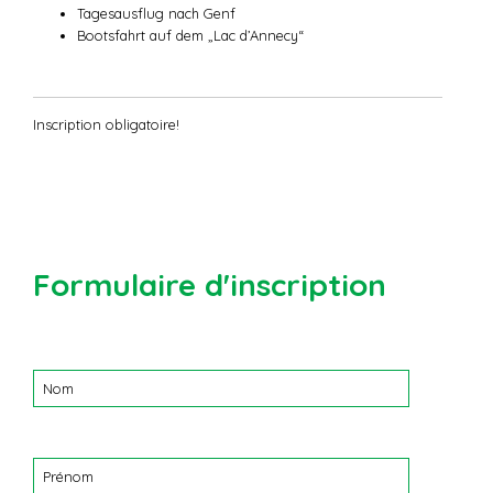
Tagesausflug nach Genf
Bootsfahrt auf dem „Lac d’Annecy“
Inscription obligatoire!
Formulaire d'inscription