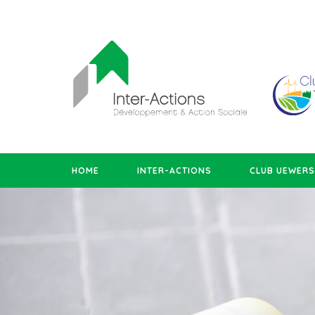
HOME
INTER-ACTIONS
CLUB UEWER