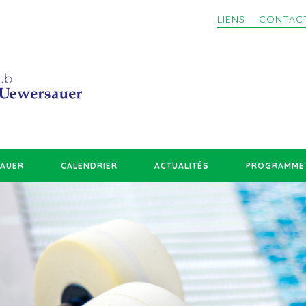
LIENS
CONTAC
SAUER
CALENDRIER
ACTUALITÉS
PROGRAMME 