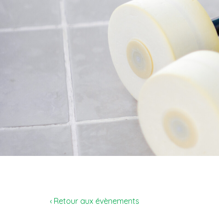
‹ Retour aux évènements