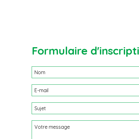
Formulaire d'inscript