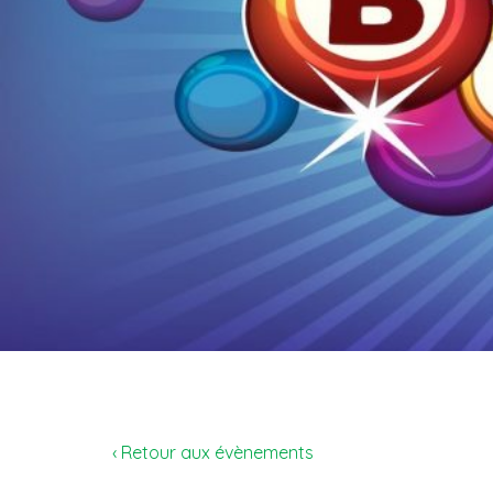
‹ Retour aux évènements