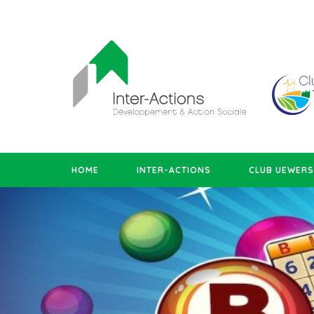
HOME
INTER-ACTIONS
CLUB UEWER