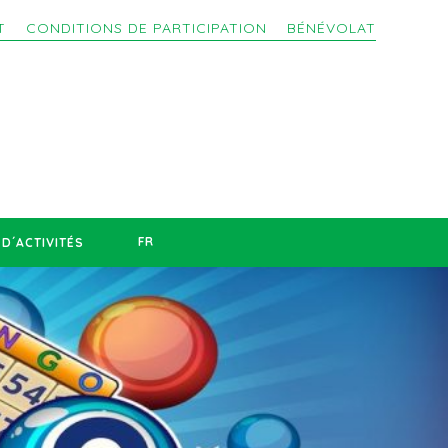
T
CONDITIONS DE PARTICIPATION
BÉNÉVOLAT
FR
D´ACTIVITÉS