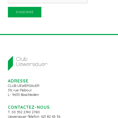
ADRESSE
CLUB UEWERSAUER
39, rue Flebour
L- 9633 Baschleiden
CONTACTEZ-NOUS
T: 00 352 2740 2780
Uewersauer-Telefon: 621 82 65 36