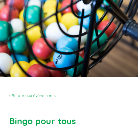
‹ Retour aux évènements
Bingo pour tous