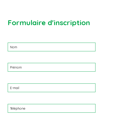
Formulaire d'inscription