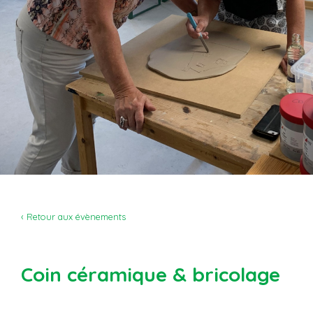
‹ Retour aux évènements
Coin céramique & bricolage