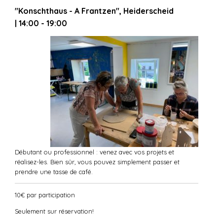
"Konschthaus - A Frantzen", Heiderscheid
| 14:00 - 19:00
Débutant ou professionnel : venez avec vos projets et
réalisez-les. Bien sûr, vous pouvez simplement passer et
prendre une tasse de café.
10€ par participation
Seulement sur réservation!