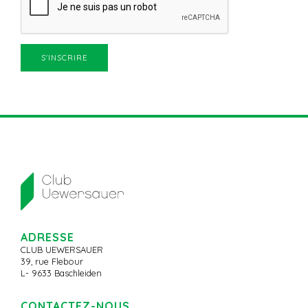
ADRESSE
CLUB UEWERSAUER
39, rue Flebour
L- 9633 Baschleiden
CONTACTEZ-NOUS