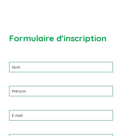
Formulaire d'inscription