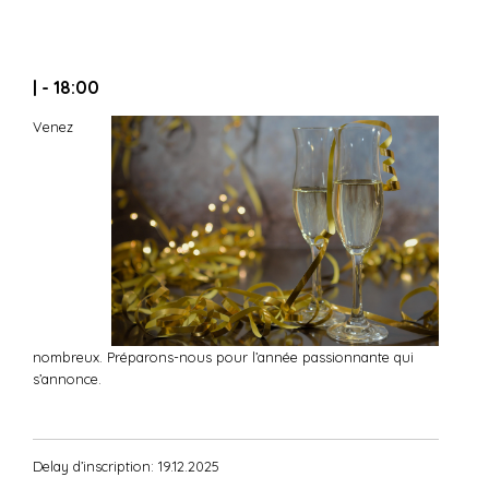
| - 18:00
Venez
nombreux. Préparons-nous pour l’année passionnante qui
s’annonce.
Delay d’inscription: 19.12.2025