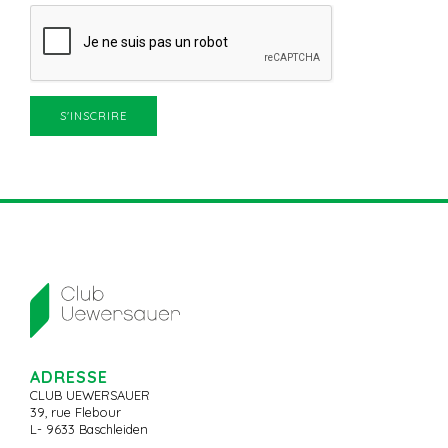
ADRESSE
CLUB UEWERSAUER
39, rue Flebour
L- 9633 Baschleiden