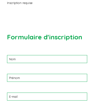
Inscription requise
Formulaire d'inscription