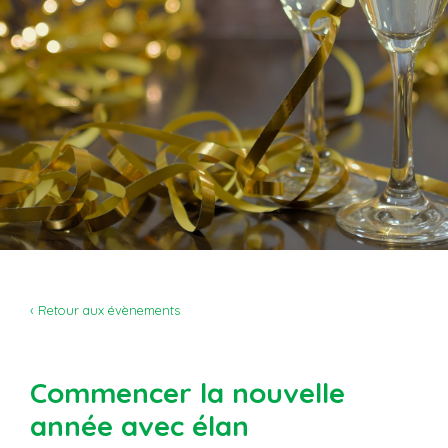
‹ Retour aux évènements
Commencer la nouvelle
année avec élan