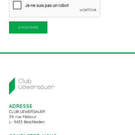
ADRESSE
CLUB UEWERSAUER
39, rue Flebour
L- 9633 Baschleiden