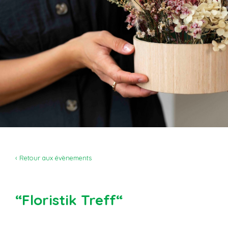
‹ Retour aux évènements
“Floristik Treff“