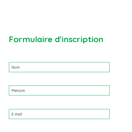
Formulaire d'inscription