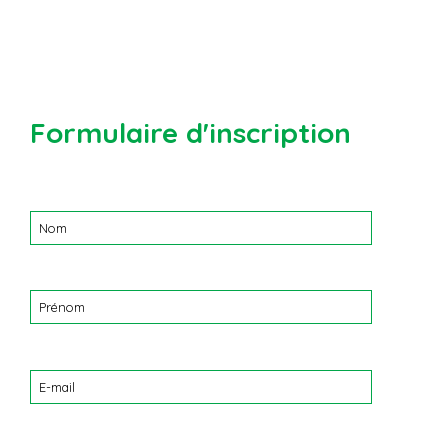
Formulaire d'inscription