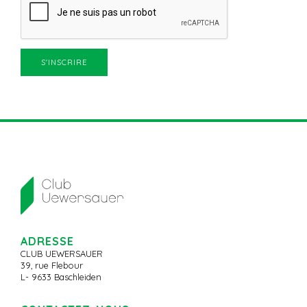
ADRESSE
CLUB UEWERSAUER
39, rue Flebour
L- 9633 Baschleiden