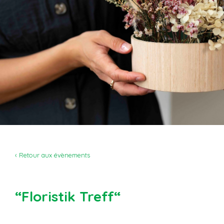
‹ Retour aux évènements
“Floristik Treff“