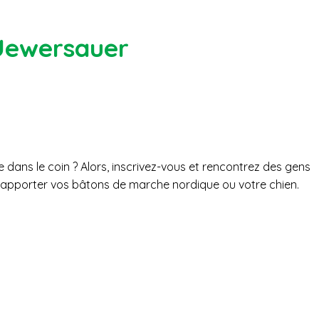
Uewersauer
ns le coin ? Alors, inscrivez-vous et rencontrez des gens
apporter vos bâtons de marche nordique ou votre chien.