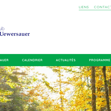
LIENS
CONTAC
SAUER
CALENDRIER
ACTUALITÉS
PROGRAMME 