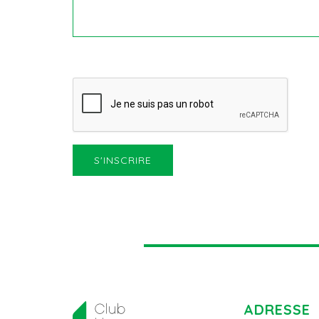
ADRESSE