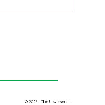
© 2026 - Club Uewersauer -