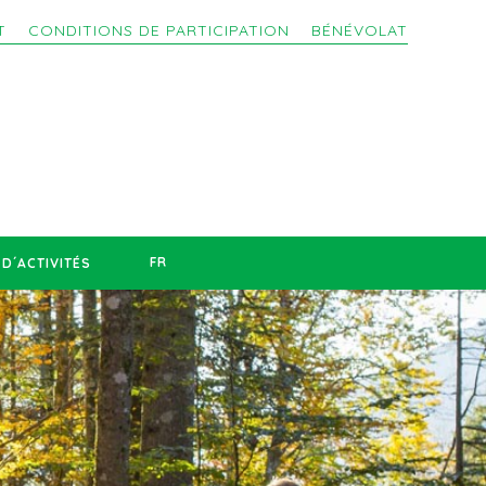
T
CONDITIONS DE PARTICIPATION
BÉNÉVOLAT
FR
D´ACTIVITÉS