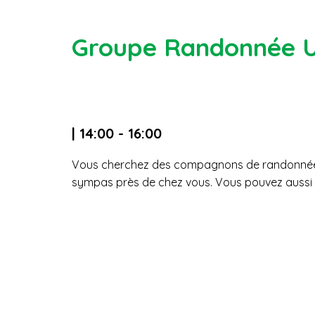
Groupe Randonnée 
| 14:00 - 16:00
Vous cherchez des compagnons de randonnée da
sympas près de chez vous. Vous pouvez aussi 