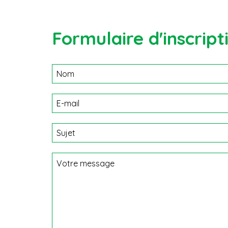
Formulaire d'inscript