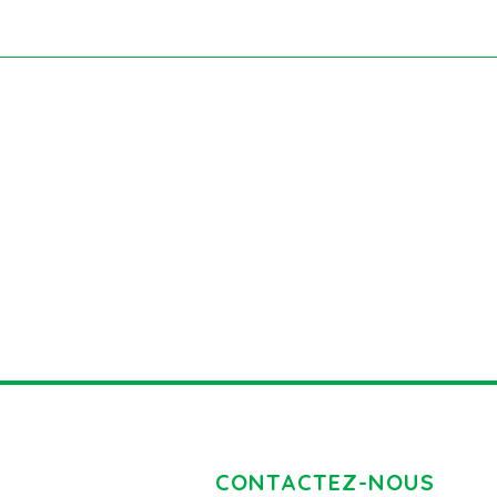
CONTACTEZ-NOUS