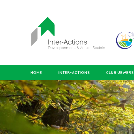
HOME
INTER-ACTIONS
CLUB UEWER