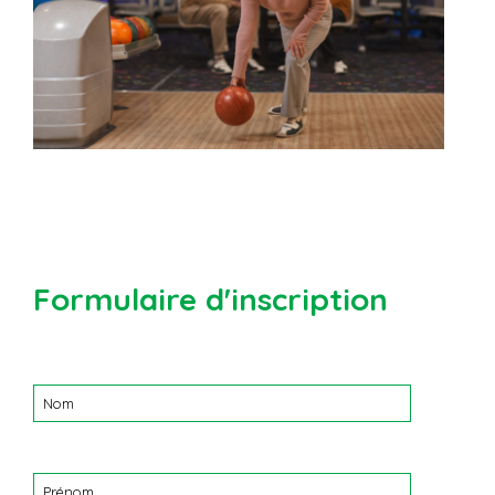
Formulaire d'inscription