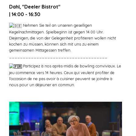
Dahl, "Deeler Bistrot"
| 14:00 - 16:30
Nehmen Sie teil an unseren geselligen
Kegelnachmittagen. Spielbeginn ist gegen 14.00 Uhr.
Diejenigen, die von der Gelegenheit profitieren wollen nicht
kochen zu müssen, können sich mit uns zu einem
gemeinsamen Mittagessen treffen.
____________________________________
Participez à nos après-midis de bowling conviviaux. Le
jeu commence vers 14 heures. Ceux qui veulent profiter de
l’occasion de ne pas avoir à cuisiner peuvent se joindre à
nous pour un déjeuner en commun.