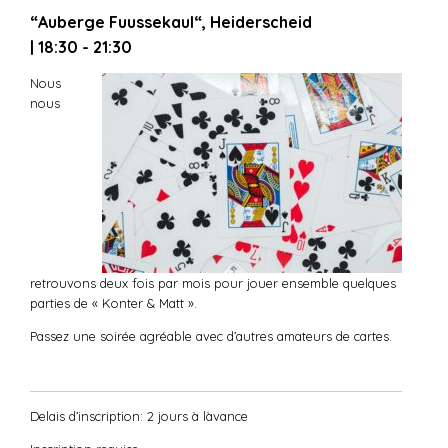
“Auberge Fuussekaul“, Heiderscheid
| 18:30 - 21:30
Nous
nous
retrouvons deux fois par mois pour jouer ensemble quelques
parties de « Konter & Matt ».
Passez une soirée agréable avec d’autres amateurs de cartes.
Delais d’inscription: 2 jours à làvance