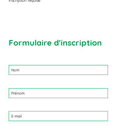
Inscription requise
Formulaire d'inscription