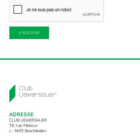
ADRESSE
CLUB UEWERSAUER
39, rue Flebour
L- 9633 Baschleiden