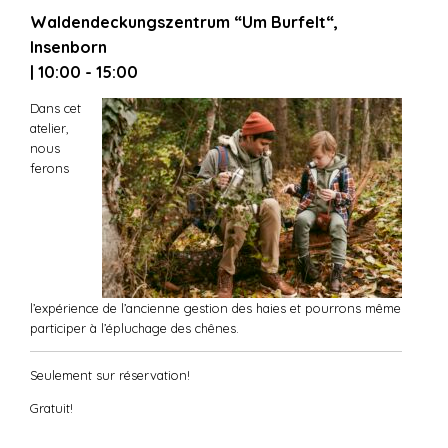
Waldendeckungszentrum “Um Burfelt“,
Insenborn
| 10:00 - 15:00
Dans cet
atelier,
nous
ferons
l’expérience de l’ancienne gestion des haies et pourrons même
participer à l’épluchage des chênes.
Seulement sur réservation!
Gratuit!