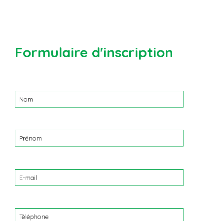
Formulaire d'inscription