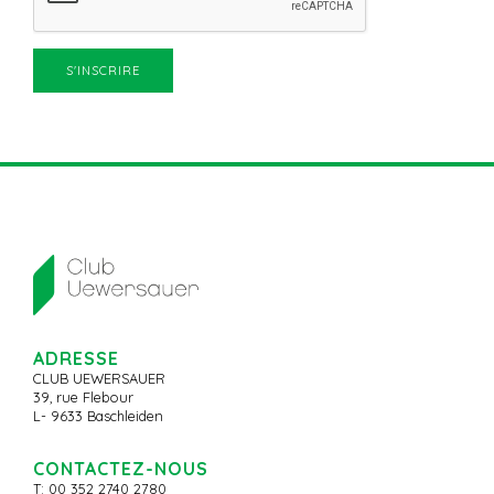
ADRESSE
CLUB UEWERSAUER
39, rue Flebour
L- 9633 Baschleiden
CONTACTEZ-NOUS
T: 00 352 2740 2780