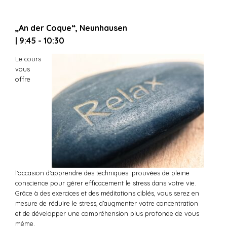
„An der Coque“, Neunhausen
| 9:45 - 10:30
Le cours
vous
offre
l’occasion d’apprendre des techniques .prouvées de pleine
conscience pour gérer efficacement le stress dans votre vie.
Grâce à des exercices et des méditations ciblés, vous serez en
mesure de réduire le stress, d’augmenter votre concentration
et de développer une compréhension plus profonde de vous
même.