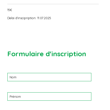
15€
Delai d’inscipription: 11.07.2025
Formulaire d'inscription