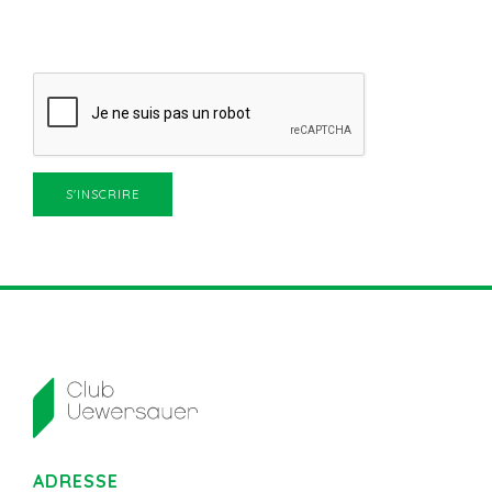
ADRESSE