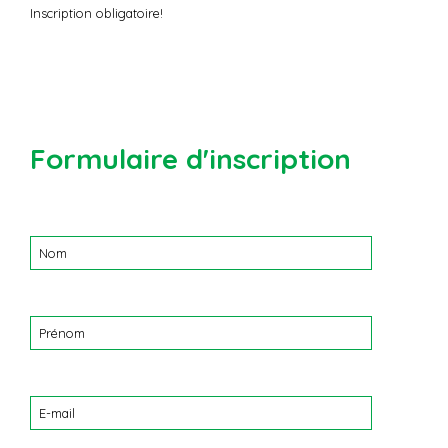
Inscription obligatoire!
Formulaire d'inscription