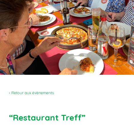
‹ Retour aux évènements
“Restaurant Treff”