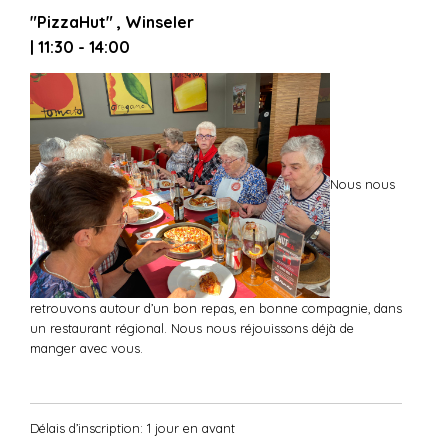
"PizzaHut" , Winseler
| 11:30 - 14:00
Nous nous
retrouvons autour d’un bon repas, en bonne compagnie, dans
un restaurant régional. Nous nous réjouissons déjà de
manger avec vous.
Délais d’inscription: 1 jour en avant