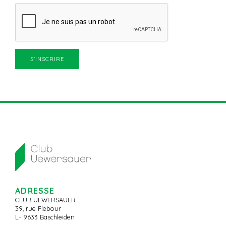
ADRESSE
CLUB UEWERSAUER
39, rue Flebour
L- 9633 Baschleiden