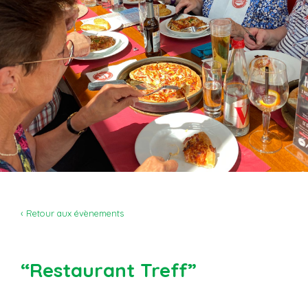
‹ Retour aux évènements
“Restaurant Treff”