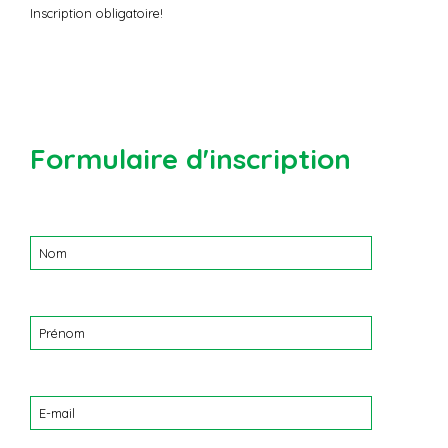
Inscription obligatoire!
Formulaire d'inscription