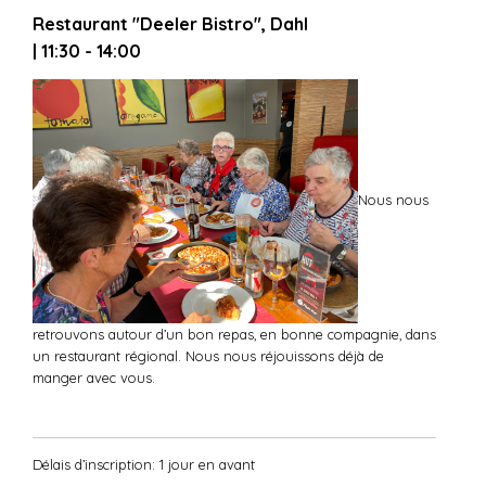
Restaurant "Deeler Bistro", Dahl
| 11:30 - 14:00
Nous nous
retrouvons autour d’un bon repas, en bonne compagnie, dans
un restaurant régional. Nous nous réjouissons déjà de
manger avec vous.
Délais d’inscription: 1 jour en avant