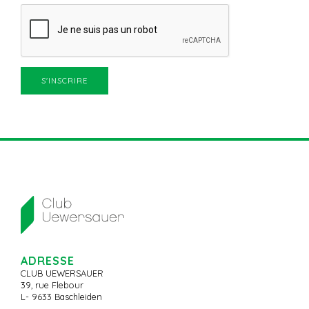
ADRESSE
CLUB UEWERSAUER
39, rue Flebour
L- 9633 Baschleiden