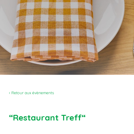
‹ Retour aux évènements
“Restaurant Treff“