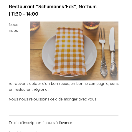
Restaurant “Schumanns 'Eck“, Nothum
| 11:30 - 14:00
Nous
nous
retrouvons autour d’un bon repas, en bonne compagnie, dans
un restaurant régional.
Nous nous réjouissons déjà de manger avec vous.
Delais d’inscription: 1 jours à làvance