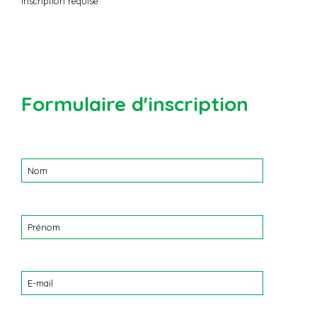
Inscription requise
Formulaire d'inscription