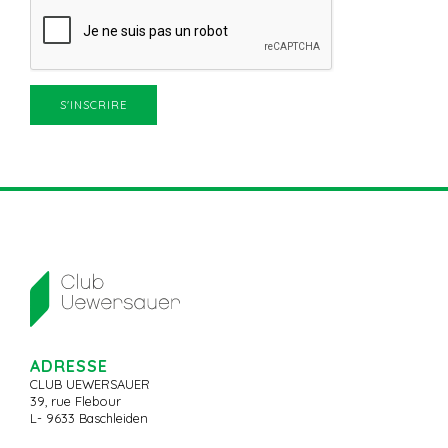
ADRESSE
CLUB UEWERSAUER
39, rue Flebour
L- 9633 Baschleiden