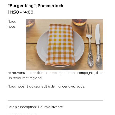
“Burger King“, Pommerloch
| 11:30 - 14:00
Nous
nous
retrouvons autour d’un bon repas, en bonne compagnie, dans
un restaurant régional.
Nous nous réjouissons déjà de manger avec vous.
Delais d’inscription: 1 jours à làvance