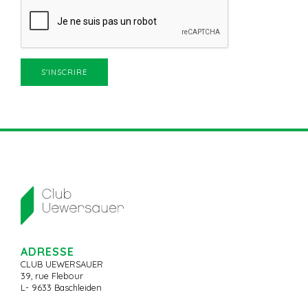
ADRESSE
CLUB UEWERSAUER
39, rue Flebour
L- 9633 Baschleiden