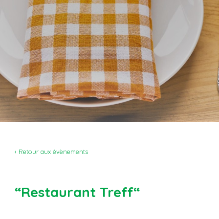
‹ Retour aux évènements
“Restaurant Treff“