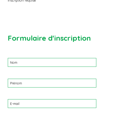
Inscription requise
Formulaire d'inscription