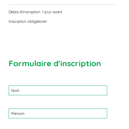
Délais d’inscription: 1 jour avant
Inscription obligatoire!
Formulaire d'inscription