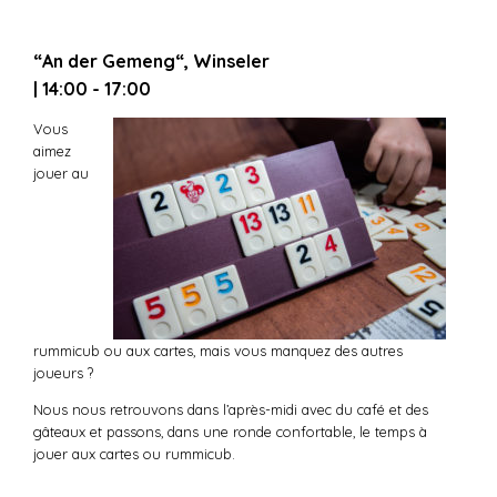
“An der Gemeng“, Winseler
| 14:00 - 17:00
Vous
aimez
jouer au
rummicub ou aux cartes, mais vous manquez des autres
joueurs ?
Nous nous retrouvons dans l’après-midi avec du café et des
gâteaux et passons, dans une ronde confortable, le temps à
jouer aux cartes ou rummicub.