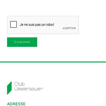
ADRESSE