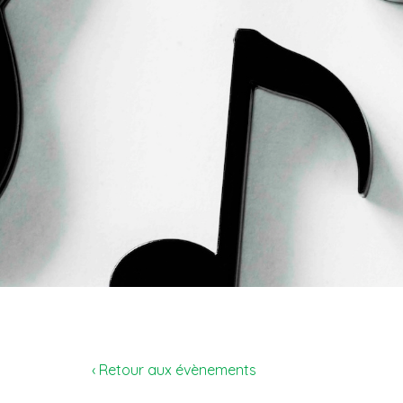
‹ Retour aux évènements