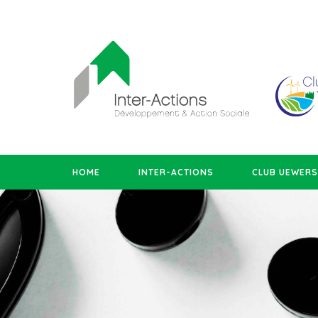
HOME
INTER-ACTIONS
CLUB UEWER