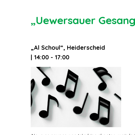
„Uewersauer Gesang
„Al Schoul“, Heiderscheid
| 14:00 - 17:00