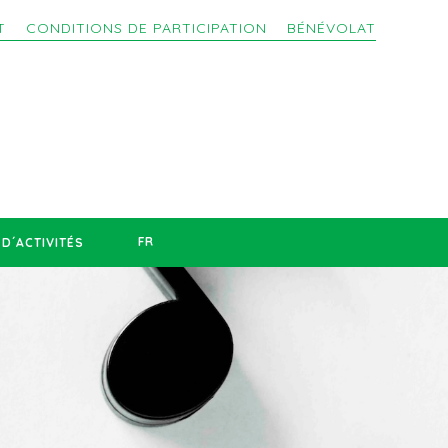
T
CONDITIONS DE PARTICIPATION
BÉNÉVOLAT
FR
D´ACTIVITÉS