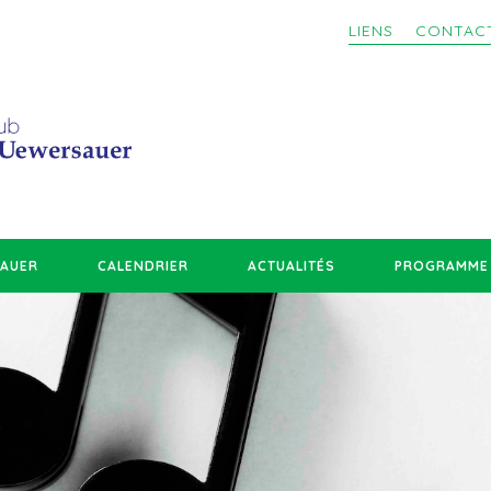
LIENS
CONTAC
SAUER
CALENDRIER
ACTUALITÉS
PROGRAMME 