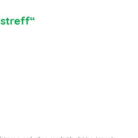
streff“