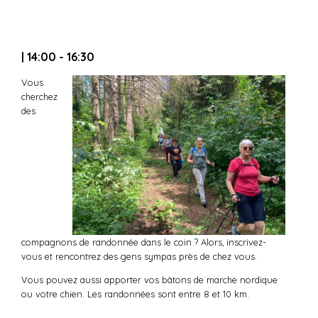
| 14:00 - 16:30
Vous
cherchez
des
compagnons de randonnée dans le coin ? Alors, inscrivez-
vous et rencontrez des gens sympas près de chez vous.
Vous pouvez aussi apporter vos bâtons de marche nordique
ou votre chien. Les randonnées sont entre 8 et 10 km.