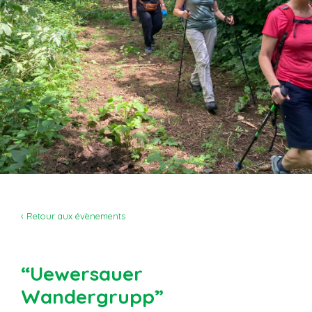
‹ Retour aux évènements
“Uewersauer
Wandergrupp”