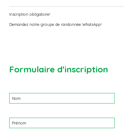
Inscription obligatoire!
Demandez notre groupe de randonnée WhatsApp!
Formulaire d'inscription