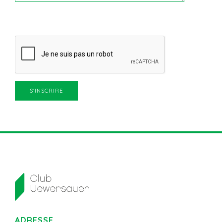
ADRESSE