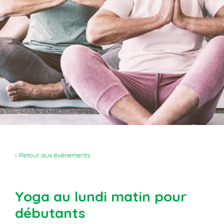
‹ Retour aux évènements
Yoga au lundi matin pour
débutants