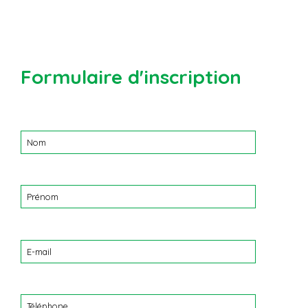
Formulaire d'inscription