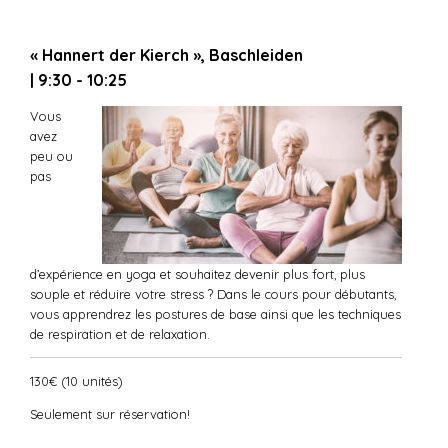
« Hannert der Kierch », Baschleiden
| 9:30 - 10:25
Vous
avez
peu ou
pas
d’expérience en yoga et souhaitez devenir plus fort, plus
souple et réduire votre stress ? Dans le cours pour débutants,
vous apprendrez les postures de base ainsi que les techniques
de respiration et de relaxation.
130€ (10 unités)
Seulement sur réservation!