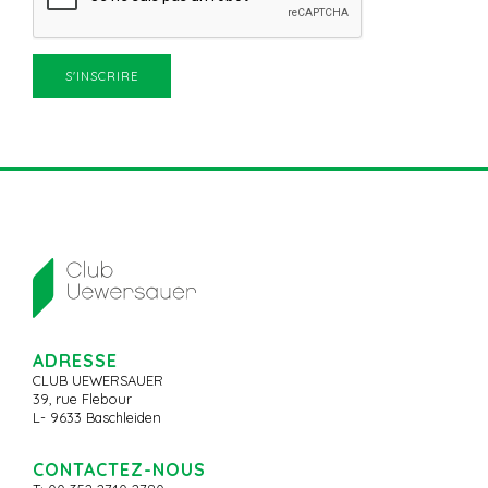
ADRESSE
CLUB UEWERSAUER
39, rue Flebour
L- 9633 Baschleiden
CONTACTEZ-NOUS