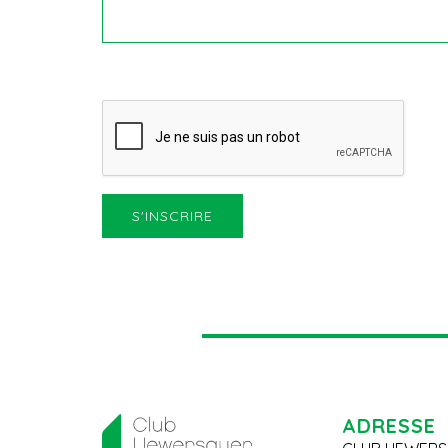
ADRESSE