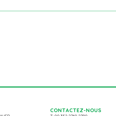
CONTACTEZ-NOUS