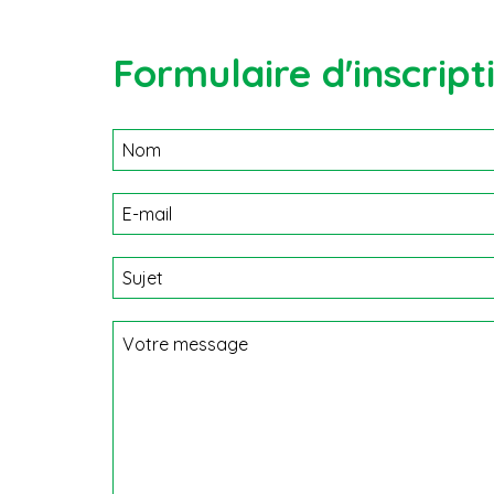
Formulaire d'inscript