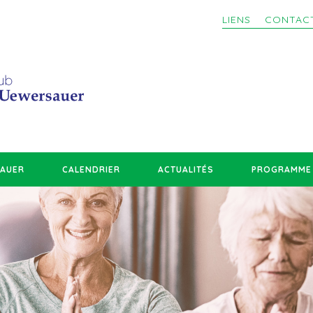
LIENS
CONTAC
SAUER
CALENDRIER
ACTUALITÉS
PROGRAMME 