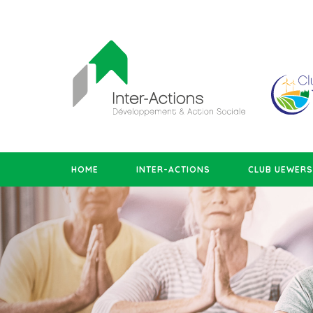
HOME
INTER-ACTIONS
CLUB UEWER