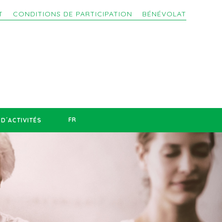
T
CONDITIONS DE PARTICIPATION
BÉNÉVOLAT
FR
D´ACTIVITÉS