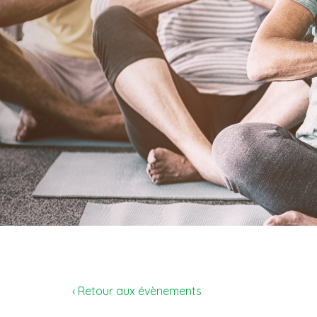
‹ Retour aux évènements