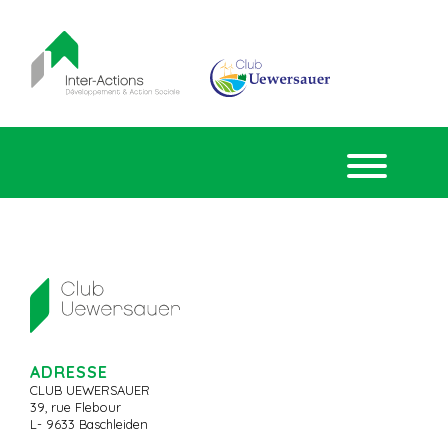
ADRESSE
CLUB UEWERSAUER
39, rue Flebour
L- 9633 Baschleiden