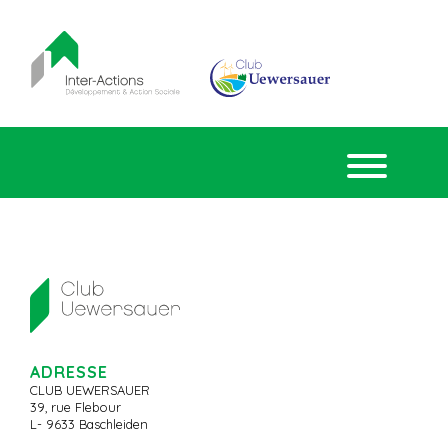
ADRESSE
CLUB UEWERSAUER
39, rue Flebour
L- 9633 Baschleiden