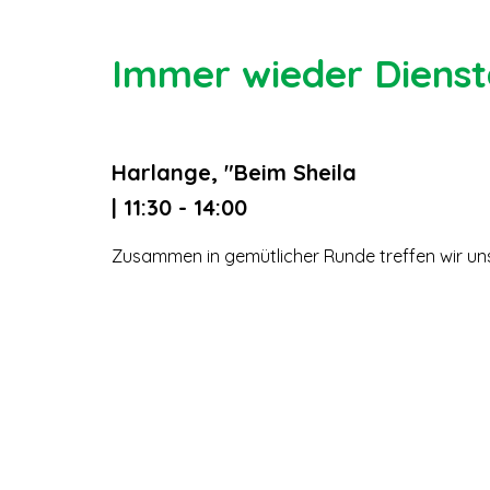
Immer wieder Dienst
Harlange, "Beim Sheila
| 11:30 - 14:00
Zusammen in gemütlicher Runde treffen wir un