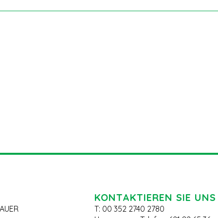
KONTAKTIEREN SIE UNS
AUER
T: 00 352 2740 2780