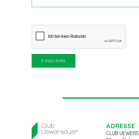
ADRESSE
CLUB UEWERS