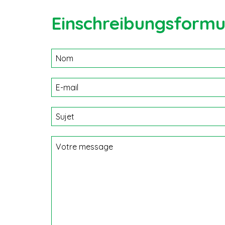
Einschreibungsformu