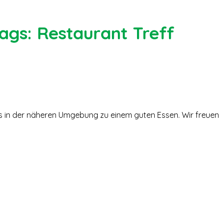
ags: Restaurant Treff
s in der näheren Umgebung zu einem guten Essen. Wir freuen