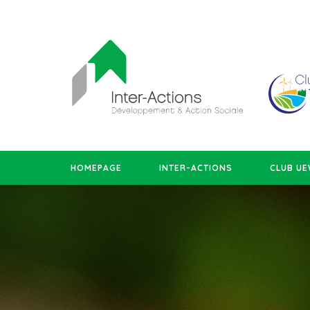
HOMEPAGE
INTER-ACTIONS
CLUB U