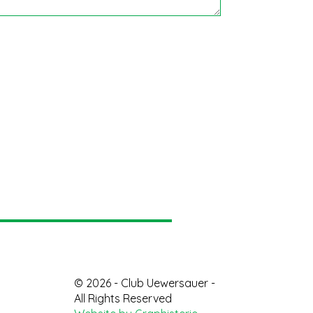
© 2026 - Club Uewersauer -
All Rights Reserved