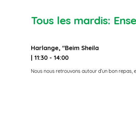
Tous les mardis: Ens
Harlange, "Beim Sheila
| 11:30 - 14:00
Nous nous retrouvons autour d’un bon repas, 