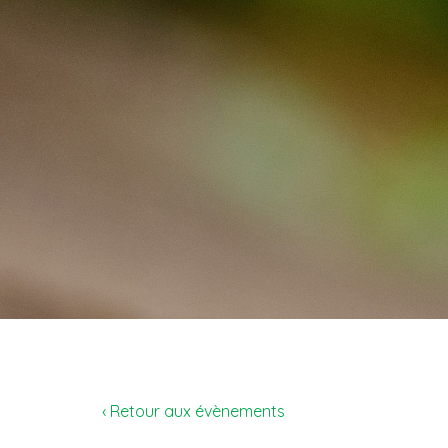
‹ Retour aux évènements