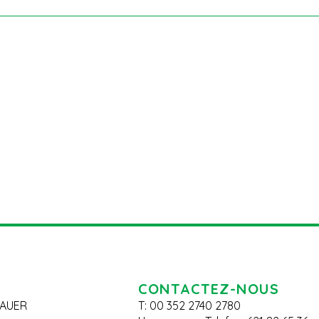
CONTACTEZ-NOUS
AUER
T: 00 352 2740 2780