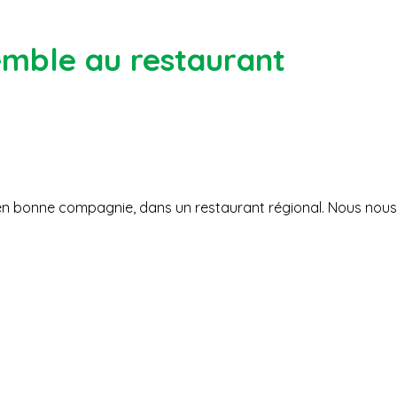
emble au restaurant
en bonne compagnie, dans un restaurant régional. Nous nous