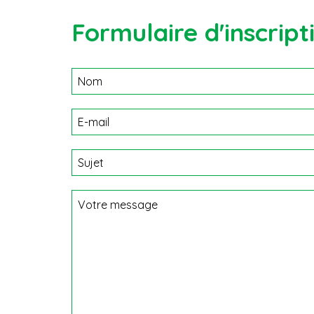
Formulaire d'inscript