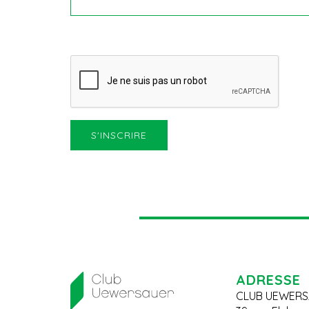
ADRESSE
CLUB UEWERS