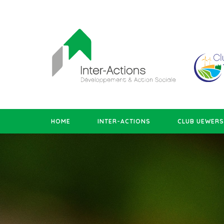
HOME
INTER-ACTIONS
CLUB UEWER